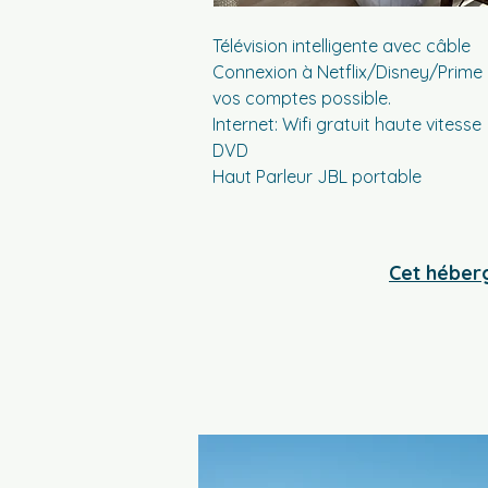
Télévision intelligente avec câble
Connexion à Netflix/Disney/Prime
vos comptes possible.
Internet: Wifi gratuit haute vitesse
DVD
Haut Parleur JBL portable
Cet héberg