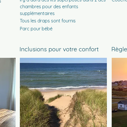
s
chambres pour des enfants
supplémentaires
Tous les draps sont fournis
Parc pour bébé
Inclusions pour votre confort
Règl