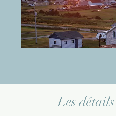
Les détails