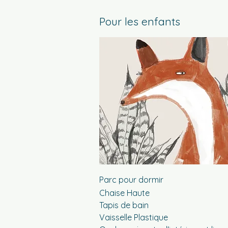
Pour les enfants
Parc pour dormir
Chaise Haute
Tapis de bain
Vaisselle Plastique