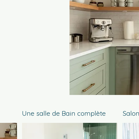
Une salle de Bain complète
Salo